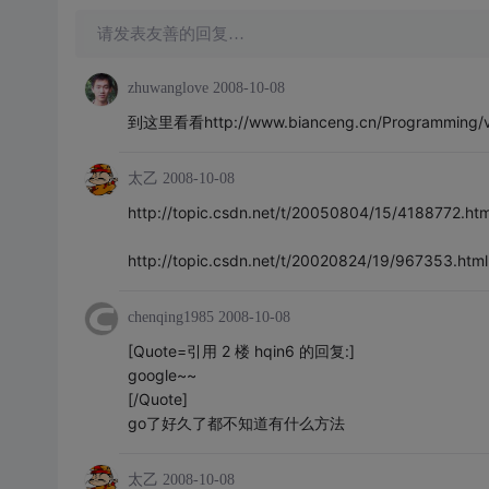
请发表友善的回复…
zhuwanglove
2008-10-08
到这里看看http://www.bianceng.cn/Programming/vc
太乙
2008-10-08
http://topic.csdn.net/t/20050804/15/4188772.htm
http://topic.csdn.net/t/20020824/19/967353.html
chenqing1985
2008-10-08
[Quote=引用 2 楼 hqin6 的回复:]
google~~
[/Quote]
go了好久了都不知道有什么方法
太乙
2008-10-08