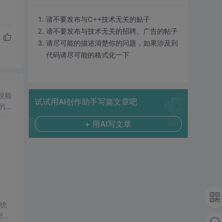
请不要发布与C++技术无关的贴子
请不要发布与技术无关的招聘、广告的帖子
请尽可能的描述清楚你的问题，如果涉及到
代码请尽可能的格式化一下
试试用AI创作助手写篇文章吧
+ 用AI写文章
st。
系统
密码