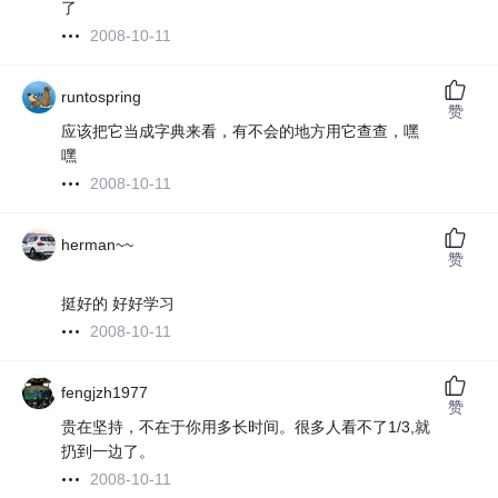
了
2008-10-11
runtospring
赞
应该把它当成字典来看，有不会的地方用它查查，嘿
嘿
2008-10-11
herman~~
赞
挺好的 好好学习
2008-10-11
fengjzh1977
赞
贵在坚持，不在于你用多长时间。很多人看不了1/3,就
扔到一边了。
2008-10-11