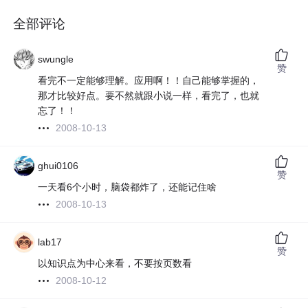
全部评论
swungle
赞
看完不一定能够理解。应用啊！！自己能够掌握的，
那才比较好点。要不然就跟小说一样，看完了，也就
忘了！！
2008-10-13
ghui0106
赞
一天看6个小时，脑袋都炸了，还能记住啥
2008-10-13
lab17
赞
以知识点为中心来看，不要按页数看
2008-10-12