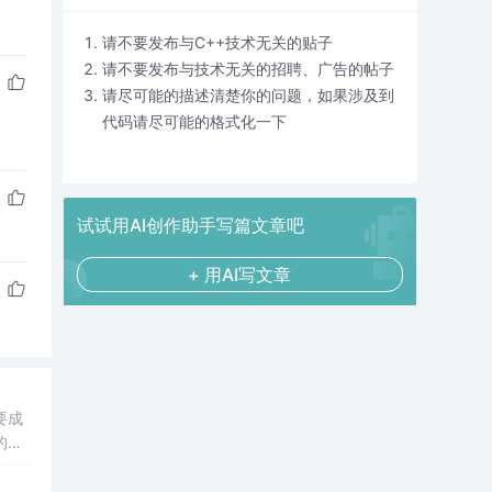
请不要发布与C++技术无关的贴子
请不要发布与技术无关的招聘、广告的帖子
请尽可能的描述清楚你的问题，如果涉及到
代码请尽可能的格式化一下
试试用AI创作助手写篇文章吧
+ 用AI写文章
要成
的
可以