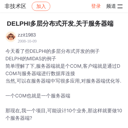
非技术区
登录
频道
加入
帖子详情
社区
非技术区
DELPHI多层分布式开发,关于服务器端
zzit1983
2008-10-09
今天看了些DELPHI的多层分布式开发的例子
DELPHI的MIDAS的例子
简单理解了下,服务器端就是个COM,客户端就是通过D
COM与服务器端进行数据库连接
当然,可以在服务器端中写很多应用,对服务器端优化等.
一个COM也就是一个服务器端
那现在,我一个项目,可能设计10个业务,那这样就要做10
个服务器端?