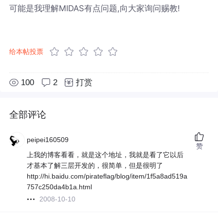
可能是我理解MIDAS有点问题,向大家询问赐教!
给本帖投票
100
2
打赏
全部评论
peipei160509
赞
上我的博客看看，就是这个地址，我就是看了它以后
才基本了解三层开发的，很简单，但是很明了
http://hi.baidu.com/pirateflag/blog/item/1f5a8ad519a
757c250da4b1a.html
2008-10-10