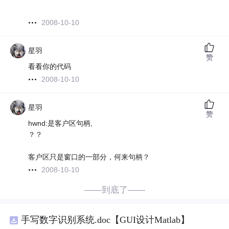
2008-10-10
星羽
赞
看看你的代码
2008-10-10
星羽
赞
hwnd:是客户区句柄,
？？
客户区只是窗口的一部分，何来句柄？
2008-10-10
——到底了——
手写数字识别系统.doc【GUI设计Matlab】