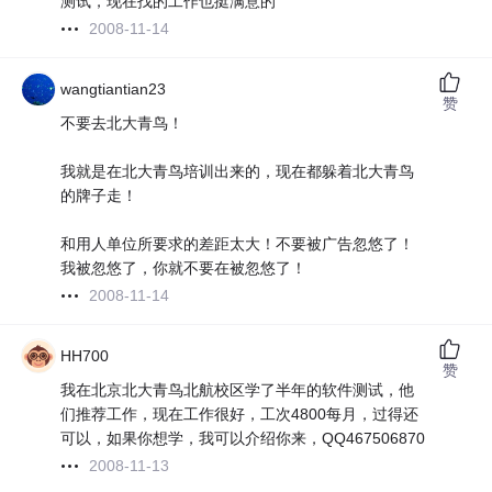
测试，现在找的工作也挺满意的
2008-11-14
wangtiantian23
赞
不要去北大青鸟！
我就是在北大青鸟培训出来的，现在都躲着北大青鸟
的牌子走！
和用人单位所要求的差距太大！不要被广告忽悠了！
我被忽悠了，你就不要在被忽悠了！
2008-11-14
HH700
赞
我在北京北大青鸟北航校区学了半年的软件测试，他
们推荐工作，现在工作很好，工次4800每月，过得还
可以，如果你想学，我可以介绍你来，QQ467506870
2008-11-13