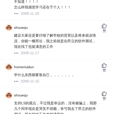
不知道！！！！
怎么样我感觉学习还在于个人！！！
2008-11-20
shxuequ
赞
建议大家还是要仔细了解学校的背景以及将来就业情
况，你能一概而论，我之前就是在昂立的软件测试，
现在找了也挺满意的工作
2008-11-17
homemailun
赞
学什么东西都要靠自己，，，，，，，
2008-11-15
shxuequ
赞
支持LS的观点，不过我是幸运的，没有被骗上，我那
几个同学现在是哭笑不得额，幸亏我去了昂立的软件