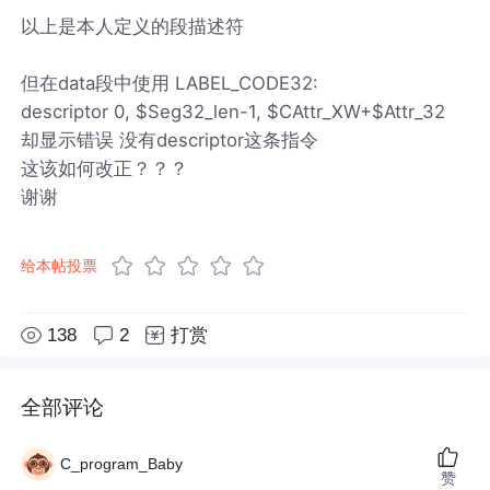
以上是本人定义的段描述符
但在data段中使用 LABEL_CODE32:
descriptor 0, $Seg32_len-1, $CAttr_XW+$Attr_32
却显示错误 没有descriptor这条指令
这该如何改正？？？
谢谢
给本帖投票
138
2
打赏
全部评论
C_program_Baby
赞