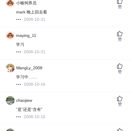
小猴饲养员
赞
mark 晚上回去看
2008-10-31
maying_11
赞
学习
2008-10-31
WangLy_2008
赞
学习中.......
2008-10-16
chaojiew
赞
“是”还是“含有”
2008-10-16