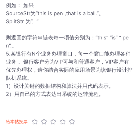
例如： 如果
SourceStr为“this is pen ,that is a ball.”。
SplitStr 为“, .”
则返回的字符串链表每一项值分别为：“this” “is” “ pe
n”…
5.某银行有N个业务办理窗口，每一个窗口能办理各种
业务， 银行客户分为VIP可与和普通客户，VIP客户有
优先办理权，请你结合实际的应用场景为该银行设计排
队机系统。
1）设计关键的数据结构和算法并用代码表示。
2）用自己的方式表达出系统的运转流程。
给本帖投票