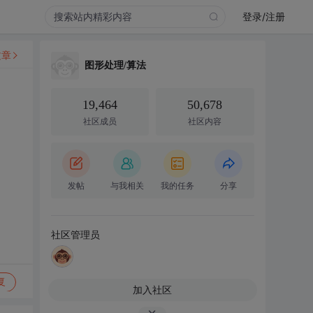
登录/注册
文章
图形处理/算法
19,464
50,678
社区成员
社区内容
发帖
与我相关
我的任务
分享
社区管理员
复
加入社区