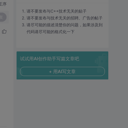
正序
请不要发布与C++技术无关的贴子
复
请不要发布与技术无关的招聘、广告的帖子
请尽可能的描述清楚你的问题，如果涉及到
代码请尽可能的格式化一下
试试用AI创作助手写篇文章吧
+ 用AI写文章