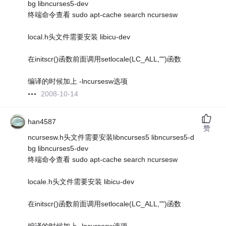
bg libncurses5-dev
终端命令查看 sudo apt-cache search ncursesw
local.h头文件需要安装 libicu-dev
在initscr()函数前面调用setlocale(LC_ALL,"")函数
编译的时候加上 -lncursesw选项
2008-10-14
han4587
赞
ncursesw.h头文件需要安装libncurses5 libncurses5-d
bg libncurses5-dev
终端命令查看 sudo apt-cache search ncursesw
locale.h头文件需要安装 libicu-dev
在initscr()函数前面调用setlocale(LC_ALL,"")函数