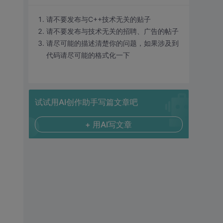
请不要发布与C++技术无关的贴子
请不要发布与技术无关的招聘、广告的帖子
请尽可能的描述清楚你的问题，如果涉及到
代码请尽可能的格式化一下
试试用AI创作助手写篇文章吧
+ 用AI写文章