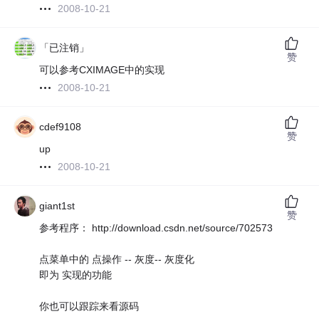
2008-10-21
「已注销」
赞
可以参考CXIMAGE中的实现
2008-10-21
cdef9108
赞
up
2008-10-21
giant1st
赞
参考程序： http://download.csdn.net/source/702573
点菜单中的 点操作 -- 灰度-- 灰度化
即为 实现的功能
你也可以跟踪来看源码