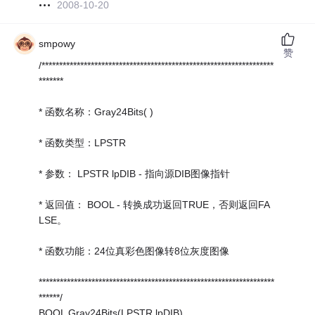
2008-10-20
smpowy
赞
/******************************************************************
*******
* 函数名称：Gray24Bits( )
* 函数类型：LPSTR
* 参数： LPSTR lpDIB - 指向源DIB图像指针
* 返回值： BOOL - 转换成功返回TRUE，否则返回FA
LSE。
* 函数功能：24位真彩色图像转8位灰度图像
*******************************************************************
******/
BOOL Gray24Bits(LPSTR lpDIB)