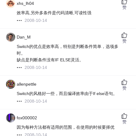
xhs_lh04
赞
效率高,另外多条件是代码清晰,可读性强
2008-10-14
Dan_M
赞
Switch的优点是效率高，特别是判断条件简单，选项多
时。
缺点是判断条件没有IF ELSE灵活。
2008-10-14
allenpettle
赞
Switch的风格好一些，而且编译效率由于If else语句。
2008-10-14
fox000002
赞
因为每种方法都有适用的范围，在使用的时候要择优
2008-10-14