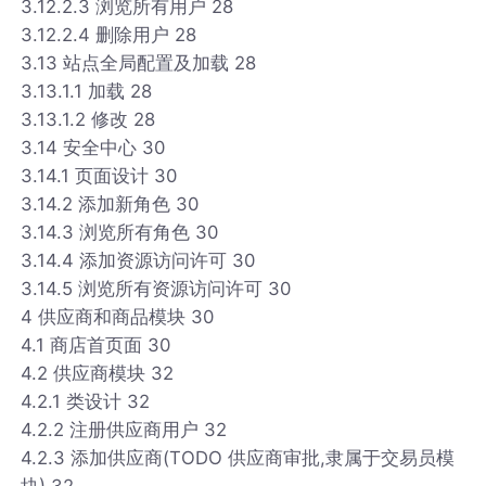
3.12.2.3 浏览所有用户 28
3.12.2.4 删除用户 28
3.13 站点全局配置及加载 28
3.13.1.1 加载 28
3.13.1.2 修改 28
3.14 安全中心 30
3.14.1 页面设计 30
3.14.2 添加新角色 30
3.14.3 浏览所有角色 30
3.14.4 添加资源访问许可 30
3.14.5 浏览所有资源访问许可 30
4 供应商和商品模块 30
4.1 商店首页面 30
4.2 供应商模块 32
4.2.1 类设计 32
4.2.2 注册供应商用户 32
4.2.3 添加供应商(TODO 供应商审批,隶属于交易员模
块) 32