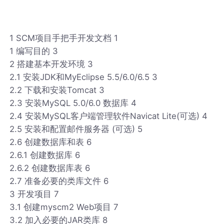
1 SCM项目手把手开发文档 1
1 编写目的 3
2 搭建基本开发环境 3
2.1 安装JDK和MyEclipse 5.5/6.0/6.5 3
2.2 下载和安装Tomcat 3
2.3 安装MySQL 5.0/6.0 数据库 4
2.4 安装MySQL客户端管理软件Navicat Lite(可选) 4
2.5 安装和配置邮件服务器 (可选) 5
2.6 创建数据库和表 6
2.6.1 创建数据库 6
2.6.2 创建数据库表 6
2.7 准备必要的类库文件 6
3 开发项目 7
3.1 创建myscm2 Web项目 7
3.2 加入必要的JAR类库 8