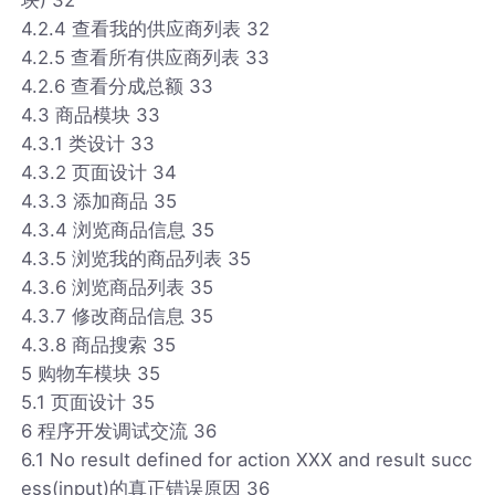
4.2.4 查看我的供应商列表 32
4.2.5 查看所有供应商列表 33
4.2.6 查看分成总额 33
4.3 商品模块 33
4.3.1 类设计 33
4.3.2 页面设计 34
4.3.3 添加商品 35
4.3.4 浏览商品信息 35
4.3.5 浏览我的商品列表 35
4.3.6 浏览商品列表 35
4.3.7 修改商品信息 35
4.3.8 商品搜索 35
5 购物车模块 35
5.1 页面设计 35
6 程序开发调试交流 36
6.1 No result defined for action XXX and result succ
ess(input)的真正错误原因 36