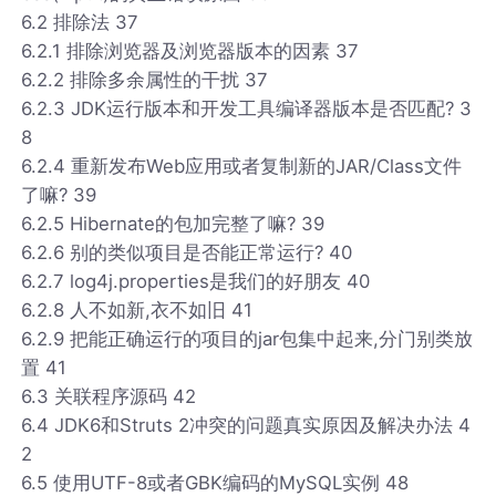
6.2 排除法 37
6.2.1 排除浏览器及浏览器版本的因素 37
6.2.2 排除多余属性的干扰 37
6.2.3 JDK运行版本和开发工具编译器版本是否匹配? 3
8
6.2.4 重新发布Web应用或者复制新的JAR/Class文件
了嘛? 39
6.2.5 Hibernate的包加完整了嘛? 39
6.2.6 别的类似项目是否能正常运行? 40
6.2.7 log4j.properties是我们的好朋友 40
6.2.8 人不如新,衣不如旧 41
6.2.9 把能正确运行的项目的jar包集中起来,分门别类放
置 41
6.3 关联程序源码 42
6.4 JDK6和Struts 2冲突的问题真实原因及解决办法 4
2
6.5 使用UTF-8或者GBK编码的MySQL实例 48