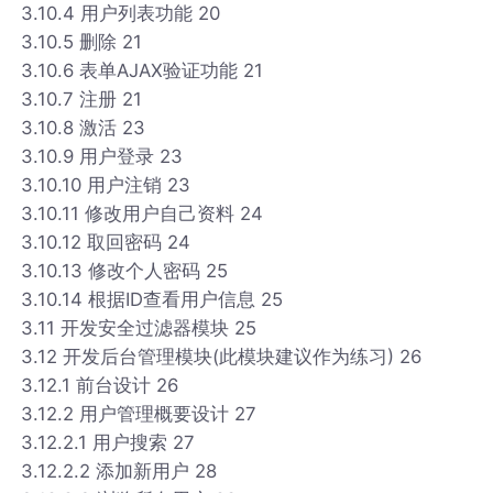
3.10.4 用户列表功能 20
3.10.5 删除 21
3.10.6 表单AJAX验证功能 21
3.10.7 注册 21
3.10.8 激活 23
3.10.9 用户登录 23
3.10.10 用户注销 23
3.10.11 修改用户自己资料 24
3.10.12 取回密码 24
3.10.13 修改个人密码 25
3.10.14 根据ID查看用户信息 25
3.11 开发安全过滤器模块 25
3.12 开发后台管理模块(此模块建议作为练习) 26
3.12.1 前台设计 26
3.12.2 用户管理概要设计 27
3.12.2.1 用户搜索 27
3.12.2.2 添加新用户 28