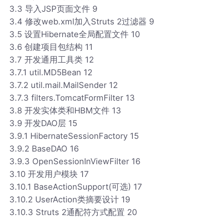
3.3 导入JSP页面文件 9
3.4 修改web.xml加入Struts 2过滤器 9
3.5 设置Hibernate全局配置文件 10
3.6 创建项目包结构 11
3.7 开发通用工具类 12
3.7.1 util.MD5Bean 12
3.7.2 util.mail.MailSender 12
3.7.3 filters.TomcatFormFilter 13
3.8 开发实体类和HBM文件 13
3.9 开发DAO层 15
3.9.1 HibernateSessionFactory 15
3.9.2 BaseDAO 16
3.9.3 OpenSessionInViewFilter 16
3.10 开发用户模块 17
3.10.1 BaseActionSupport(可选) 17
3.10.2 UserAction类摘要设计 19
3.10.3 Struts 2通配符方式配置 20