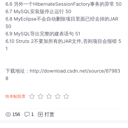
6.6 另外一个HibernateSessionFactory事务的异常 50
6.7 MySQL安装版停止运行 50
6.8 MyEclipse不会自动删除项目里面已经去掉的JAR
50
6.9 MySQL导出完整的建表语句 51
6.10 Struts 2不要加所有的JAR文件,否则项目会报错 5
1
下载地址：http://download.csdn.net/source/67983
8
给本帖投票
156
1
打赏