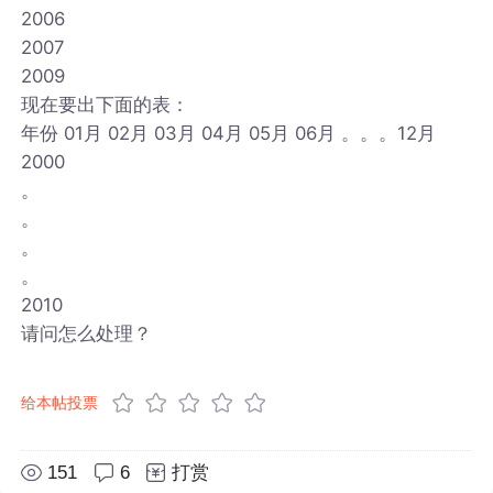
2006
2007
2009
现在要出下面的表：
年份 01月 02月 03月 04月 05月 06月 。。。12月
2000
。
。
。
。
2010
请问怎么处理？
给本帖投票
151
6
打赏