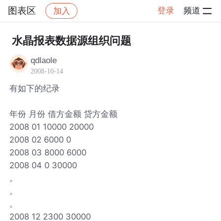
图表区
登录
频道
加入
帖子详情
社区
图表区
水晶报表数据源组织问题
qdlaole
2008-10-14
有如下的纪录
年份 月份 借方金额 贷方金额
2008 01 10000 20000
2008 02 6000 0
2008 03 8000 6000
2008 04 0 30000
。
。
。
2008 12 2300 30000