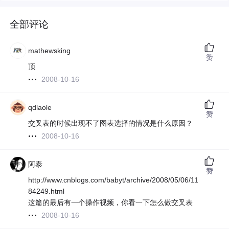
全部评论
mathewsking
赞
顶
2008-10-16
qdlaole
赞
交叉表的时候出现不了图表选择的情况是什么原因？
2008-10-16
阿泰
赞
http://www.cnblogs.com/babyt/archive/2008/05/06/11
84249.html
这篇的最后有一个操作视频，你看一下怎么做交叉表
2008-10-16