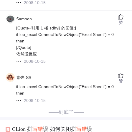
2008-10-15
Samoon
赞
[Quote=引用 1 楼 sdhylj 的回复:]
if loo_excel.ConnectToNewObject("Excel.Sheet") = 0
then
[/Quote]
依然没反应
2008-10-15
青锋-SS
赞
if loo_excel.ConnectToNewObject("Excel.Sheet") = 0
then
2008-10-15
——到底了——
CLion 拼
写错
误 如何关闭拼
写错
误