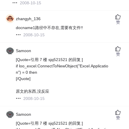
2008-10-15
zhangyh_136
赞
docname1路径中不存在,需要有文件!!
2008-10-15
Samoon
赞
[Quote=引用 7 楼 sjq521521 的回复:]
if loo_excel.ConnectToNewObject("Excel.Applicatio
n") = 0 then
[/Quote]
原文的东西,没反应
2008-10-15
Samoon
赞
[Quote=引用 7 楼 sjq521521 的回复:]