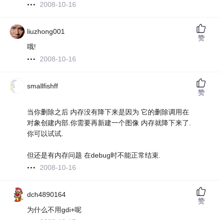
2008-10-16
liuzhong001
赞
哦!
2008-10-16
smallfishff
赞
当你删除之后 内存没有降下来是因为 它的删除调用在
对象创建内部.你需要再新建一个图像 内存就降下来了.
你可以试试.
但还是有内存问题 在debug时不能正常结束.
2008-10-16
dch4890164
赞
为什么不用gdi+呢