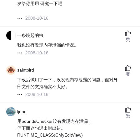
发给你用用 研究一下吧
2008-10-16
一条晚起的虫
赞
我也没有发现内存泄漏的情况。
2008-10-16
saintbird
赞
下载后试用了一下，没发现内存泄露的问题，但对外
部文件的支持确实不太好。
2008-10-16
ljooo
赞
用boundsChecker没有发现内存泄漏，
但下面这句退出时出错。
RUNTIME_CLASS(CMyEditView)