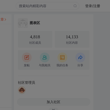
登录/注册
文章
图表区
4,818
14,133
社区成员
社区内容
发帖
与我相关
我的任务
分享
社区管理员
加入社区