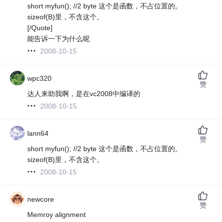
short myfun(); //2 byte 这个是函数，不占位置的。
sizeof(B)里，不含这个。
[/Quote]
能告诉一下为什么呢
2008-10-15
wpc320
赞
达人来助我啊，是在vc2008中编译的
2008-10-15
lann64
赞
short myfun(); //2 byte 这个是函数，不占位置的。
sizeof(B)里，不含这个。
2008-10-15
newcore
赞
Memroy alignment