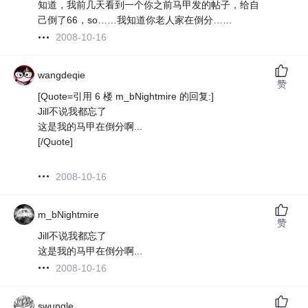
知道，我前几天看到一个你之前马甲发的帖子，给自
己倒了66，so……我知道你老人家在倒分……
2008-10-16
wangdeqie
赞
[Quote=引用 6 楼 m_bNightmire 的回复:]
Jill不说我都忘了
这是我的马甲在倒分啊...
[/Quote]
2008-10-16
m_bNightmire
赞
Jill不说我都忘了
这是我的马甲在倒分啊...
2008-10-16
swungle