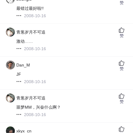
赞
最错过最好啦!!
2008-10-16
青葱岁月不可追
赞
激动……
2008-10-16
Dan_M
赞
JF
2008-10-16
青葱岁月不可追
赞
噩梦MM，兴奋什么啊？
2008-10-16
xkyx_cn