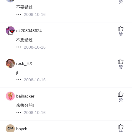
赞
不要错过
2008-10-16
ok208043624
赞
不想错过....
2008-10-16
rock_HX
赞
jf
2008-10-16
baihacker
赞
来接分的!
2008-10-16
boych