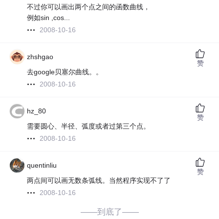
不过你可以画出两个点之间的函数曲线，
例如sin ,cos...
2008-10-16
zhshgao
赞
去google贝塞尔曲线。。
2008-10-16
hz_80
赞
需要圆心、半径、弧度或者过第三个点。
2008-10-16
quentinliu
赞
两点间可以画无数条弧线。当然程序实现不了了
2008-10-16
——到底了——