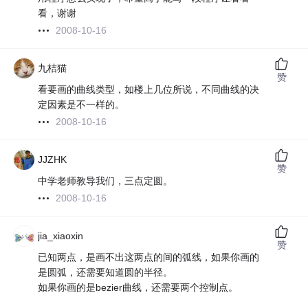
看，谢谢
2008-10-16
九桔猫
赞
看要画的曲线类型，如楼上几位所说，不同曲线的决
定因素是不一样的。
2008-10-16
JJZHK
赞
中学老师教导我们，三点定圆。
2008-10-16
jia_xiaoxin
赞
已知两点，是画不出这两点的间的弧线，如果你画的
是圆弧，还需要知道圆的半径。
如果你画的是bezier曲线，还需要两个控制点。