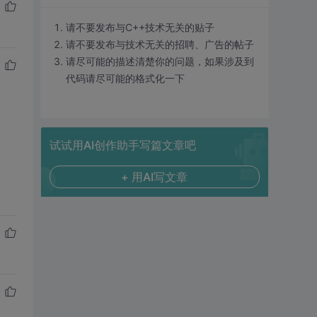
请不要发布与C++技术无关的贴子
请不要发布与技术无关的招聘、广告的帖子
请尽可能的描述清楚你的问题，如果涉及到
代码请尽可能的格式化一下
试试用AI创作助手写篇文章吧
+ 用AI写文章