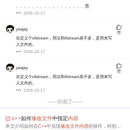
、、、、、、、、、、、、、、、、、恩
2008-10-17
yeajay
赞
在定义个ofstream，用法和ifstream差不多，是用来写
入文件的。
2008-10-17
yeajay
赞
在定义个ofstream，用法和ifstream差不多，是用来写
入文件的。
2008-10-17
——到底了——
c++
如何
修改
文件
中指定
内容
本文介绍如何在
C++
中实现
修改
文件
内容
的操作，特别是