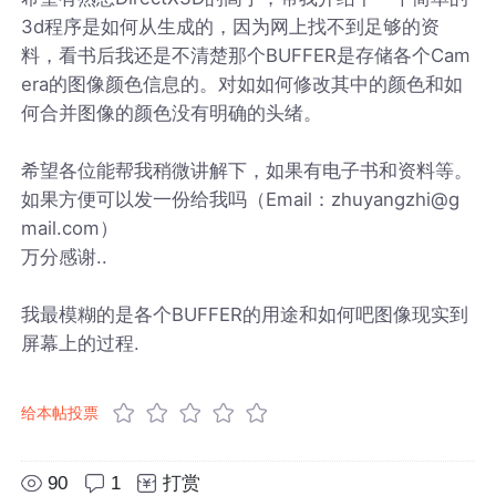
3d程序是如何从生成的，因为网上找不到足够的资
料，看书后我还是不清楚那个BUFFER是存储各个Cam
era的图像颜色信息的。对如如何修改其中的颜色和如
何合并图像的颜色没有明确的头绪。
希望各位能帮我稍微讲解下，如果有电子书和资料等。
如果方便可以发一份给我吗（Email：zhuyangzhi@g
mail.com）
万分感谢..
我最模糊的是各个BUFFER的用途和如何吧图像现实到
屏幕上的过程.
给本帖投票
90
1
打赏