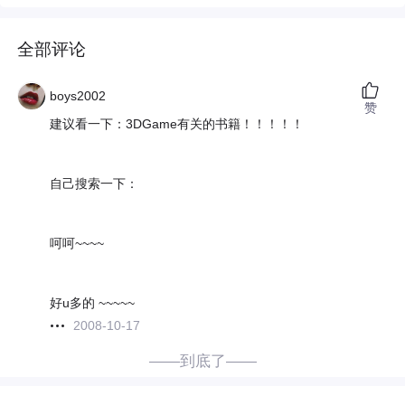
全部评论
boys2002
赞
建议看一下：3DGame有关的书籍！！！！！
自己搜索一下：
呵呵~~~~
好u多的 ~~~~~
2008-10-17
——到底了——