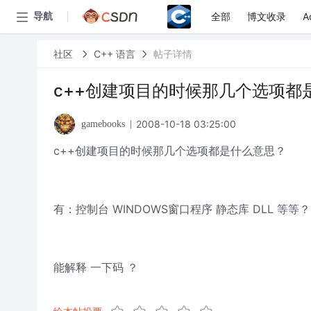
全部
博文收录
A
导航
社区
C++ 语言
帖子详情
c++创建项目的时候那几个选项都
2008-10-18 03:25:00
gamebooks
c++创建项目的时候那几个选项都是什么意思？
有：控制台 WINDOWS窗口程序 静态库 DLL 等等？
能解释 一下码 ？