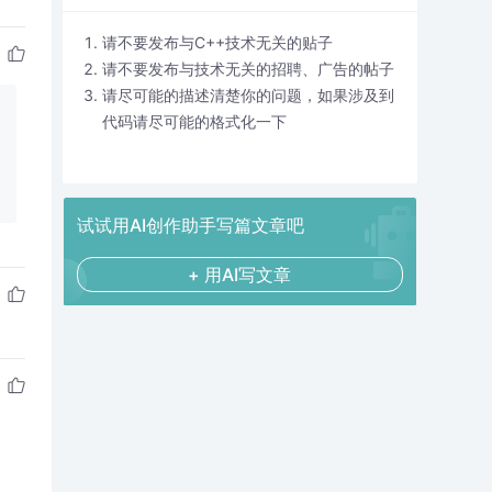
请不要发布与C++技术无关的贴子
请不要发布与技术无关的招聘、广告的帖子
请尽可能的描述清楚你的问题，如果涉及到
代码请尽可能的格式化一下
试试用AI创作助手写篇文章吧
+ 用AI写文章