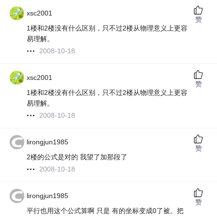
xsc2001
赞
1楼和2楼没有什么区别，只不过2楼从物理意义上更容
易理解。
2008-10-18
xsc2001
赞
1楼和2楼没有什么区别，只不过2楼从物理意义上更容
易理解。
2008-10-18
lirongjun1985
赞
2楼的公式是对的 我望了加那段了
2008-10-18
lirongjun1985
赞
平行也用这个公式算啊 只是 有的坐标变成0了被。把