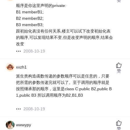
赞
顺序是你这里声明的private:
B1 memberB1;
B2 memberB2;
B3 memberB3;
跟初始化表没有任何关系,楼主可以试下改变初始化表
的顺序,可以发现结果不变,但是改变声明的顺序,结果会
改变
2008-10-19
xxzh1
赞
派生类构造函数传递的参数顺序可以是任意的，只要
把所需的参数传递完就可以了。至于调用的顺序就是
按照继承那的顺序，这里是class C:public B2,public B
1,public B3 所以调用顺序为B2,B1,B3
2008-10-19
wwwypy
赞