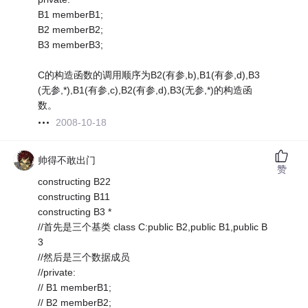
B1 memberB1;
B2 memberB2;
B3 memberB3;
C的构造函数的调用顺序为B2(有参,b),B1(有参,d),B3
(无参,*),B1(有参,c),B2(有参,d),B3(无参,*)的构造函
数。
2008-10-18
帅得不敢出门
赞
constructing B22
constructing B11
constructing B3 *
//首先是三个基类 class C:public B2,public B1,public B
3
//然后是三个数据成员
//private:
// B1 memberB1;
// B2 memberB2;