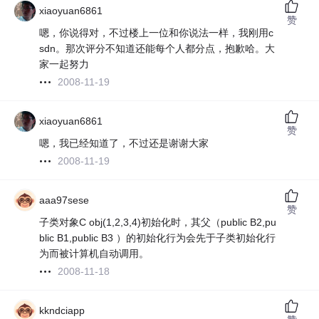
xiaoyuan6861
赞
嗯，你说得对，不过楼上一位和你说法一样，我刚用c
sdn。那次评分不知道还能每个人都分点，抱歉哈。大
家一起努力
2008-11-19
xiaoyuan6861
赞
嗯，我已经知道了，不过还是谢谢大家
2008-11-19
aaa97sese
赞
子类对象C obj(1,2,3,4)初始化时，其父（public B2,pu
blic B1,public B3 ）的初始化行为会先于子类初始化行
为而被计算机自动调用。
2008-11-18
kkndciapp