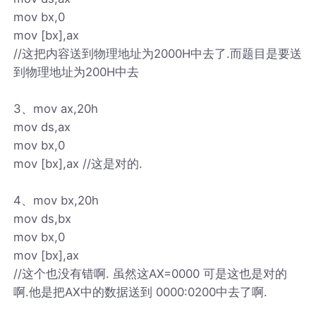
mov bx,0
mov [bx],ax
//这把内容送到物理地址为2000H中去了.而题目是要送
到物理地址为200H中去
3、mov ax,20h
mov ds,ax
mov bx,0
mov [bx],ax //这是对的.
4、mov bx,20h
mov ds,bx
mov bx,0
mov [bx],ax
//这个也没有错啊. 虽然这AX=0000 可是这也是对的
啊.他是把AX中的数据送到 0000:0200中去了啊.