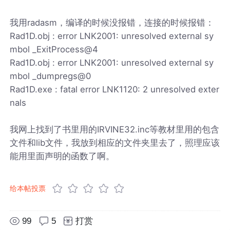
我用radasm，编译的时候没报错，连接的时候报错：
Rad1D.obj : error LNK2001: unresolved external sy
mbol _ExitProcess@4
Rad1D.obj : error LNK2001: unresolved external sy
mbol _dumpregs@0
Rad1D.exe : fatal error LNK1120: 2 unresolved exter
nals
我网上找到了书里用的IRVINE32.inc等教材里用的包含
文件和lib文件，我放到相应的文件夹里去了，照理应该
能用里面声明的函数了啊。
给本帖投票
99
5
打赏