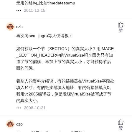
无用的结构,,比如timedatestemp
2011-12-15
czb
赞
再次向aca_jingru等大侠请教：
如何获取一个节（SECTION）的真实大小？用IMAGE
_SECTION_HEADER中的VirtualSize吗？因为只有知
道了节的偏移，再加上节的真实大小，才能获得节后
面的间隙。
看别人的资料介绍说，有的链接器在VirtualSize字段处
填入尺寸、有的链接器填入地址、有的链接器填入0。
我用vc2005编译器，倒是发现VirtualSize被写成了节
的真实大小。
2008-10-21
czb
赞