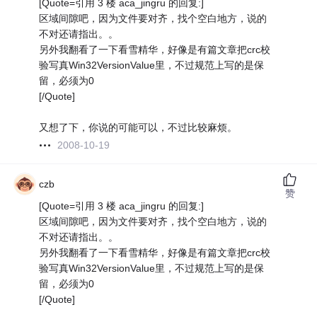
[Quote=引用 3 楼 aca_jingru 的回复:]
区域间隙吧，因为文件要对齐，找个空白地方，说的
不对还请指出。。
另外我翻看了一下看雪精华，好像是有篇文章把crc校
验写真Win32VersionValue里，不过规范上写的是保
留，必须为0
[/Quote]
又想了下，你说的可能可以，不过比较麻烦。
2008-10-19
czb
赞
[Quote=引用 3 楼 aca_jingru 的回复:]
区域间隙吧，因为文件要对齐，找个空白地方，说的
不对还请指出。。
另外我翻看了一下看雪精华，好像是有篇文章把crc校
验写真Win32VersionValue里，不过规范上写的是保
留，必须为0
[/Quote]