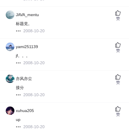
JAVA_mentu
赞
标题党。
2008-10-20
yami251139
赞
jf。。。
2008-10-20
亦风亦尘
赞
接分
2008-10-20
xuhua205
赞
up
2008-10-20