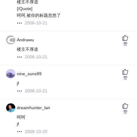
楼主不厚道
[/Quote]
呵呵,被你的标题忽悠了
2008-10-21
Andrawu
赞
楼主不厚道
2008-10-21
nine_suns99
赞
jf
2008-10-21
dreamhunter_lan
赞
呵呵
jf
2008-10-20