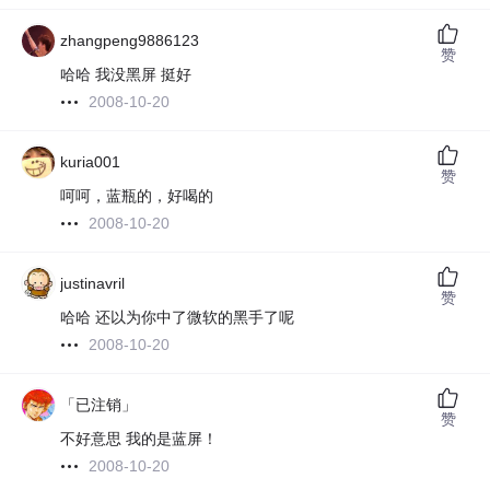
zhangpeng9886123
赞
哈哈 我没黑屏 挺好
2008-10-20
kuria001
赞
呵呵，蓝瓶的，好喝的
2008-10-20
justinavril
赞
哈哈 还以为你中了微软的黑手了呢
2008-10-20
「已注销」
赞
不好意思 我的是蓝屏！
2008-10-20