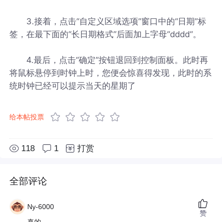
3.接着，点击“自定义区域选项”窗口中的“日期”标
签，在最下面的“长日期格式”后面加上字母“dddd“。
4.最后，点击“确定”按钮退回到控制面板。此时再
将鼠标悬停到时钟上时，您便会惊喜得发现，此时的系
统时钟已经可以提示当天的星期了
给本帖投票
118
1
打赏
全部评论
Ny-6000
赞