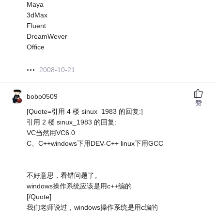
Maya
3dMax
Fluent
DreamWever
Office
2008-10-21
bobo0509
赞
[Quote=引用 4 楼 sinux_1983 的回复:]
引用 2 楼 sinux_1983 的回复:
VC当然用VC6.0
C、C++windows下用DEV-C++ linux下用GCC
不好意思，看错问题了。
windows操作系统应该是用c++编的
[/Quote]
我们老师说过，windows操作系统是用c编的