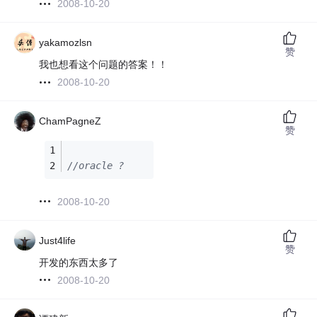
2008-10-20
yakamozlsn
赞
我也想看这个问题的答案！！
2008-10-20
ChamPagneZ
赞
//oracle ?
2008-10-20
Just4life
赞
开发的东西太多了
2008-10-20