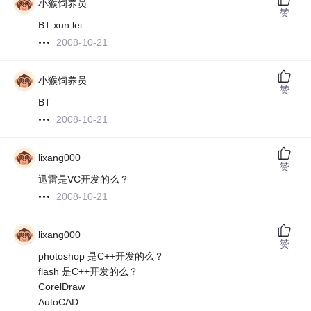
小猴饲养员
赞
BT xun lei
2008-10-21
小猴饲养员
赞
BT
2008-10-21
lixang000
赞
迅雷是VC开发的么？
2008-10-21
lixang000
赞
photoshop 是C++开发的么？
flash 是C++开发的么？
CorelDraw
AutoCAD