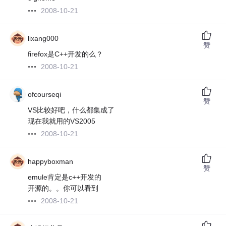
2008-10-21
lixang000
赞
firefox是C++开发的么？
2008-10-21
ofcourseqi
赞
VS比较好吧，什么都集成了
现在我就用的VS2005
2008-10-21
happyboxman
赞
emule肯定是c++开发的
开源的。。你可以看到
2008-10-21