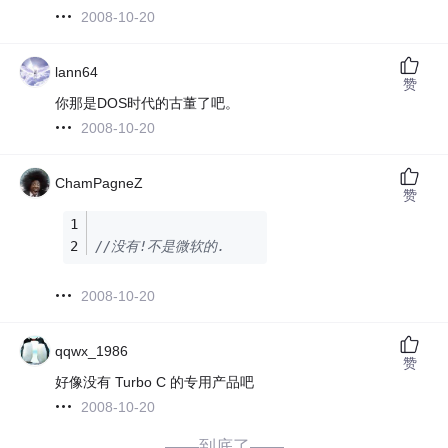
2008-10-20
lann64
赞
你那是DOS时代的古董了吧。
2008-10-20
ChamPagneZ
赞
//没有!不是微软的.
2008-10-20
qqwx_1986
赞
好像没有 Turbo C 的专用产品吧
2008-10-20
——到底了——