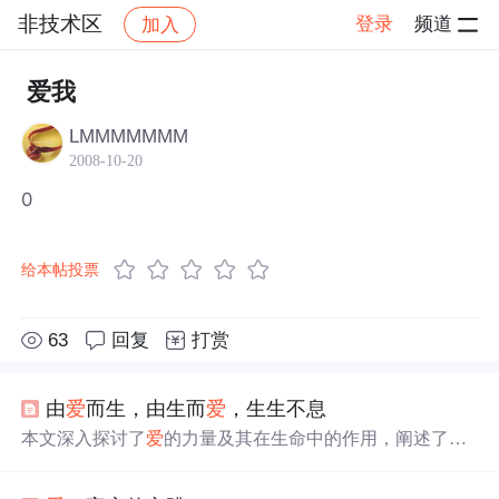
非技术区
登录
频道
加入
帖子详情
社区
非技术区
爱我
LMMMMMMM
2008-10-20
0
给本帖投票
63
回复
打赏
由
爱
而生，由生而
爱
，生生不息
本文深入探讨了
爱
的力量及其在生命中的作用，阐述了由
爱
而生，由生而
爱
的概念，强调了
爱
在人生中的神圣地位
和永恒价值。通过分析
爱
的多种表现形式，如母
爱
、天缘