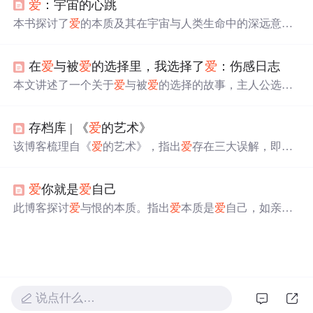
爱
：宇宙的心跳
之
爱
等，揭示了
爱
与生命奇迹之间的紧密联系。
本书探讨了
爱
的本质及其在宇宙与人类生命中的深远意
义。从宇宙的
爱
到人类的情感，再到
爱
的障碍与回归之
道，书中揭示了
爱
不仅是情感，更是存在的真实状态。通
在
爱
与被
爱
的选择里，我选择了
爱
：伤感日志
过分析
爱
与生命、道、一的关系，以及
爱
如何成为觉醒之
路，作者引导读者理解
爱
的流动性、无条件性和超越性。
本文讲述了一个关于
爱
与被
爱
的选择的故事，主人公选择
最后指出，
爱
是生命的终极意义，即使在死亡之后，
爱
依
了主动去
爱
，尽管这份感情最终带来了伤痛。文中表达了
然以能量形式延续。
对逝去感情的怀念与痛苦，以及对未来
爱
情的恐惧与期
存档库 | 《
爱
的艺术》
待。
该博客梳理自《
爱
的艺术》，指出
爱
存在三大误解，即不
是追求被
爱
、找到
爱
的对象、坠入情网的感觉本身。同时
阐述
爱
作为一种艺术的定义、四要素及实践方法，强调
爱
爱
你就是
爱
自己
自己、有信仰、专心和耐心在
爱
的过程中的重要性。
此博客探讨
爱
与恨的本质。指出
爱
本质是
爱
自己，如亲
情、友情、
爱
情等皆如此，
爱
程度取决于将对象视为自己
的程度。恨源于对象阻碍自己成为想成为的自己。还提到
爱
会随观念变化，不同类型的
爱
有不同的持久性。
说点什么…