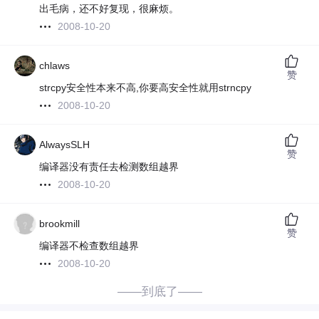
出毛病，还不好复现，很麻烦。
2008-10-20
chlaws
赞
strcpy安全性本来不高,你要高安全性就用strncpy
2008-10-20
AlwaysSLH
赞
编译器没有责任去检测数组越界
2008-10-20
brookmill
赞
编译器不检查数组越界
2008-10-20
——到底了——