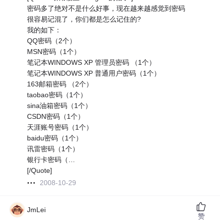
密码多了绝对不是什么好事，现在越来越感觉到密码
很容易记混了，你们都是怎么记住的?
我的如下：
QQ密码（2个）
MSN密码（1个）
笔记本WINDOWS XP 管理员密码 （1个）
笔记本WINDOWS XP 普通用户密码（1个）
163邮箱密码 （2个）
taobao密码（1个）
sina油箱密码（1个）
CSDN密码（1个）
天涯账号密码（1个）
baidu密码（1个）
讯雷密码（1个）
银行卡密码（…
[/Quote]
2008-10-29
JmLei
赞