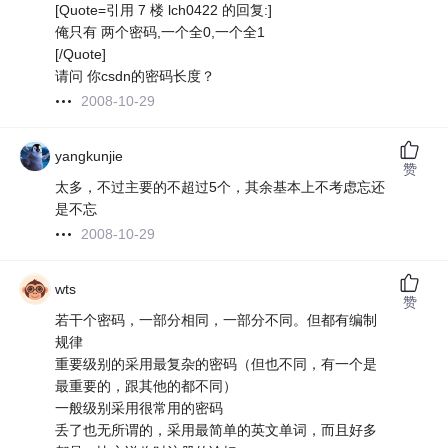
[Quote=引用 7 楼 lch0422 的回复:]
俺只有 两个密码,一个全0,一个全1
[/Quote]
请问 你csdn的密码长度？
2008-10-29
yangkunjie
赞
太多，不过主要的不超过5个，其余基本上不考虑忘还
是不忘
2008-10-29
wts
赞
若干个密码，一部分相同，一部分不同。但都有编制
规律
重要级别的采用最复杂的密码（但也不同，有一个是
最重要的，跟其他的都不同）
一般级别采用很常用的密码
丢了也无所谓的，采用最简单的英文单词，而且好多