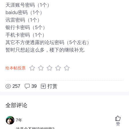
天涯账号密码（1个）
baidu密码（1个）
讯雷密码（1个）
银行卡密码（5个）
手机卡密码（1个）
其它不方便透露的论坛密码（5个左右）
暂时只想起这么多，楼下的继续补充.
给本帖投票
257
39
打赏
全部评论
7年
赞