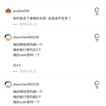
youfish008
赞
密码真是个难懂的东西..直接改声音算了
2008-10-22
shenzhen060228
赞
俺的网络密码都一个
俺的银行密码共2个
俺的csdn密码一个
共4个
2008-10-22
shenzhen060228
赞
俺的网络密码都一个
俺的银行密码都2个
俺的csdn密码一个