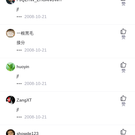
赞
jf
2008-10-21
一根黑毛
赞
接分
2008-10-21
huoyin
赞
jf
2008-10-21
ZangXT
赞
jf
2008-10-21
showde123