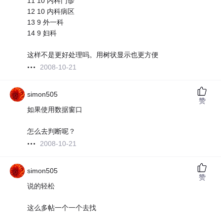
11 10 内科门诊
12 10 内科病区
13 9 外一科
14 9 妇科
这样不是更好处理吗。用树状显示也更方便
2008-10-21
simon505
赞
如果使用数据窗口
怎么去判断呢？
2008-10-21
simon505
赞
说的轻松
这么多帖一个一个去找