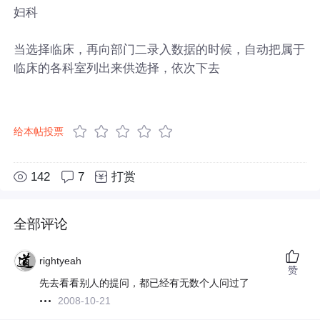
妇科
当选择临床，再向部门二录入数据的时候，自动把属于
临床的各科室列出来供选择，依次下去
给本帖投票
142
7
打赏
全部评论
rightyeah
赞
先去看看别人的提问，都已经有无数个人问过了
2008-10-21