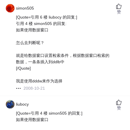
simon505
赞
[Quote=引用 6 楼 liubocy 的回复:]
引用 4 楼 simon505 的回复:
如果使用数据窗口
怎么去判断呢？
就是给数据窗口设置检索条件，根据数据窗口检索的
数据，一条条插入到ddlb中
[/Quote]
我是使用dddw来作为选择
2008-10-21
liubocy
赞
[Quote=引用 4 楼 simon505 的回复:]
如果使用数据窗口