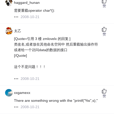
haggard_hunan
赞
需要重载operator char*():
2008-10-21
太乙
赞
[Quote=引用 3 楼 zmlovelx 的回复:]
类改名,或者放在其他命名空间中 然后重载输出操作符
或者给一个访问data的数据的接口
[/Quote]
这个不是问题！！！
2008-10-21
xxgamexx
赞
There are something wrong with the "printf("%s",s);"
2008-10-21