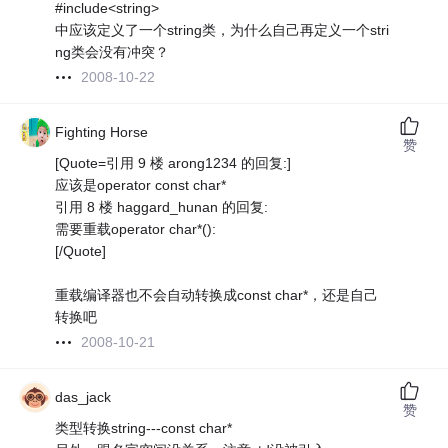
#include<string>
中应该定义了一个string类，为什么自己再定义一个stri
ng类会没有冲突？
2008-10-22
Fighting Horse
赞
[Quote=引用 9 楼 arong1234 的回复:]
应该是operator const char*
引用 8 楼 haggard_hunan 的回复:
需要重载operator char*():
[/Quote]
重载编译器也不会自动转换成const char*，还是自己
转换吧
2008-10-21
das_jack
赞
类型转换string---const char*