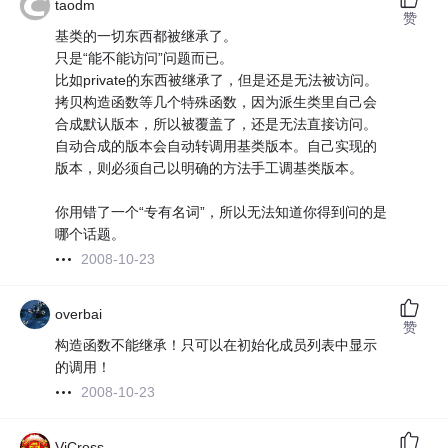
taodm
赞
基类的一切东西都被继承了。
只是“能不能访问”问题而已。
比如private的东西被继承了，但是还是无法被访问。
拷贝构造函数等几个特殊函数，因为派生类里自己会
合成默认版本，所以被覆盖了，还是无法直接访问。
自动合成的版本会自动转调用基类版本。自己实现的
版本，则必须自己以明确的方法手工调基类版本。
你用错了一个“专有名词”，所以无法知道你得到问的是
哪个话题。
2008-10-23
overbai
赞
构造函数不能继承！只可以在初始化成员列表中显示
的调用！
2008-10-23
ViCross