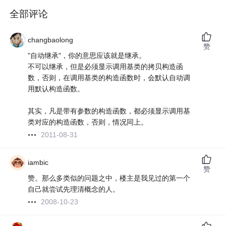
全部评论
changbaolong
赞
"自动继承"，你的意思应该就是继承。
不可以继承，但是必须显示调用基类的拷贝构造函
数，否则，在调用基类的构造函数时，会默认自动调
用默认构造函数。
其实，凡是带有参数的构造函数，都必须显示调用基
类对应的构造函数，否则，情况同上。
2011-08-31
iambic
赞
赞。那么多类似的问题之中，楼主是我见过的第一个
自己就尝试先理清概念的人。
2008-10-23