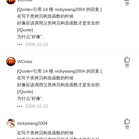
赞
[Quote=引用 14 楼 nickywang2004 的回复:]
在写子类拷贝构造函数的时候
好像应该调用父类拷贝构造函数才是安全的
[/Quote]
为什么"好像",
2008-10-22
ViCross
赞
[Quote=引用 14 楼 nickywang2004 的回复:]
在写子类拷贝构造函数的时候
好像应该调用父类拷贝构造函数才是安全的
[/Quote]
为什么"好像",
2008-10-22
nickywang2004
赞
在写子类拷贝构造函数的时候