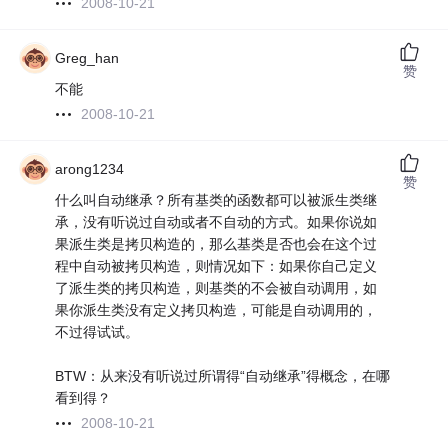
2008-10-21
Greg_han
赞
不能
2008-10-21
arong1234
赞
什么叫自动继承？所有基类的函数都可以被派生类继
承，没有听说过自动或者不自动的方式。如果你说如
果派生类是拷贝构造的，那么基类是否也会在这个过
程中自动被拷贝构造，则情况如下：如果你自己定义
了派生类的拷贝构造，则基类的不会被自动调用，如
果你派生类没有定义拷贝构造，可能是自动调用的，
不过得试试。
BTW：从来没有听说过所谓得“自动继承”得概念，在哪
看到得？
2008-10-21