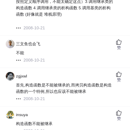
按照定义顺序调用，不能太确定这点）3.调用继承类的
构造函数 4.调用继承类的析构函数 5.调用基类的析构
函数 (好像就是 堆栈原理)
2008-10-21
三文鱼也会飞
赞
不能
2008-10-21
zgjxwl
赞
首先,构造函数是不能被继承的,而拷贝构造函数是构造
函数的一个特例,所以也应该不能被继承
2008-10-21
insuya
赞
构造函数不能被继承