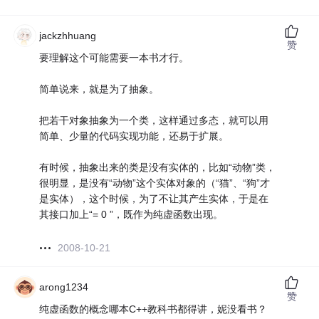
jackzhhuang
赞
要理解这个可能需要一本书才行。
简单说来，就是为了抽象。
把若干对象抽象为一个类，这样通过多态，就可以用
简单、少量的代码实现功能，还易于扩展。
有时候，抽象出来的类是没有实体的，比如“动物”类，
很明显，是没有“动物”这个实体对象的（“猫”、“狗”才
是实体），这个时候，为了不让其产生实体，于是在
其接口加上“= 0 ”，既作为纯虚函数出现。
2008-10-21
arong1234
赞
纯虚函数的概念哪本C++教科书都得讲，妮没看书？