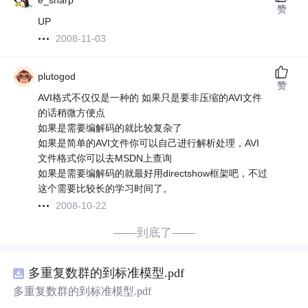
e_sharp
赞
UP
2008-11-03
plutogod
赞
AVI格式不仅仅是一种的 如果只是要非压缩的AVI文件
的话稍微方便点
如果是需要编解码的就比较复杂了
如果是简单的AVI文件你可以自己进行解析处理，AVI
文件格式你可以去MSDN上查询
如果是需要编解码的就最好用directshow框架吧，不过
这个需要比较长的学习时间了。
2008-10-22
——到底了——
多重复数群的到标准模型.pdf
多重复数群的到标准模型.pdf