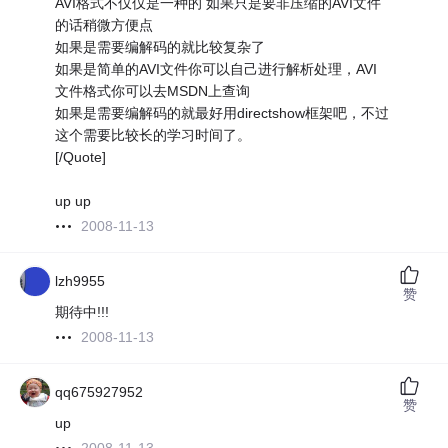
AVI格式不仅仅是一种的 如果只是要非压缩的AVI文件
的话稍微方便点
如果是需要编解码的就比较复杂了
如果是简单的AVI文件你可以自己进行解析处理，AVI
文件格式你可以去MSDN上查询
如果是需要编解码的就最好用directshow框架吧，不过
这个需要比较长的学习时间了。
[/Quote]
up up
2008-11-13
lzh9955
赞
期待中!!!
2008-11-13
qq675927952
赞
up