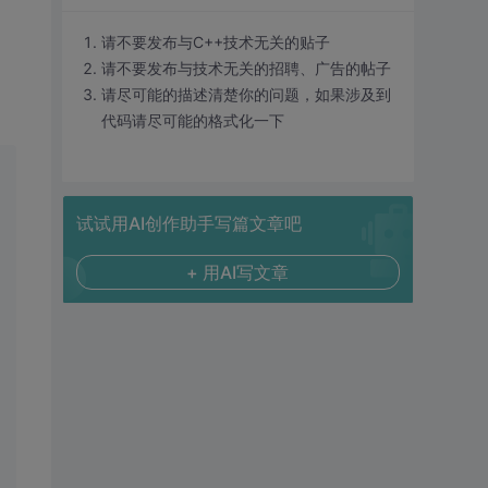
请不要发布与C++技术无关的贴子
请不要发布与技术无关的招聘、广告的帖子
请尽可能的描述清楚你的问题，如果涉及到
代码请尽可能的格式化一下
试试用AI创作助手写篇文章吧
+ 用AI写文章