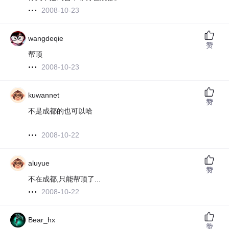
2008-10-23
wangdeqie
赞
帮顶
2008-10-23
kuwannet
赞
不是成都的也可以哈
2008-10-22
aluyue
赞
不在成都,只能帮顶了...
2008-10-22
Bear_hx
赞