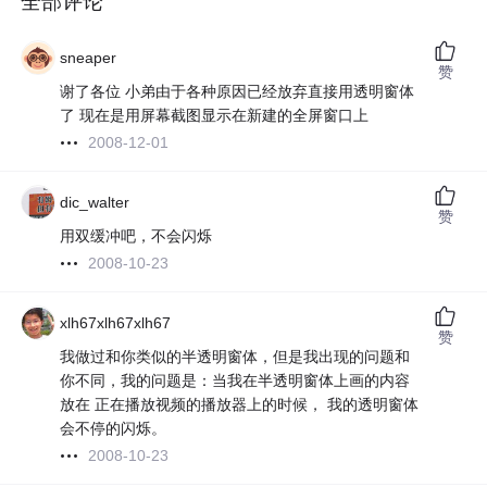
全部评论
sneaper
赞
谢了各位 小弟由于各种原因已经放弃直接用透明窗体
了 现在是用屏幕截图显示在新建的全屏窗口上
2008-12-01
dic_walter
赞
用双缓冲吧，不会闪烁
2008-10-23
xlh67xlh67xlh67
赞
我做过和你类似的半透明窗体，但是我出现的问题和
你不同，我的问题是：当我在半透明窗体上画的内容
放在 正在播放视频的播放器上的时候， 我的透明窗体
会不停的闪烁。
2008-10-23