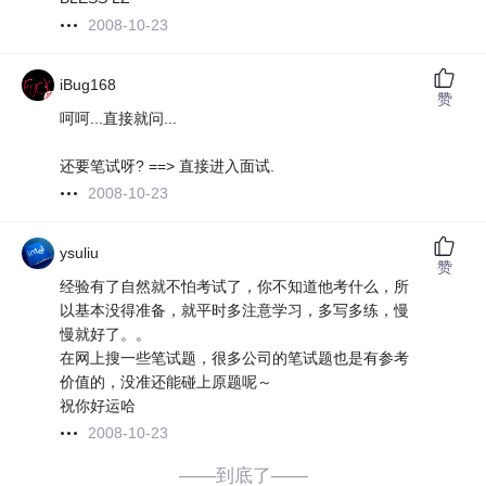
2008-10-23
iBug168
赞
呵呵...直接就问...
还要笔试呀? ==> 直接进入面试.
2008-10-23
ysuliu
赞
经验有了自然就不怕考试了，你不知道他考什么，所
以基本没得准备，就平时多注意学习，多写多练，慢
慢就好了。。
在网上搜一些笔试题，很多公司的笔试题也是有参考
价值的，没准还能碰上原题呢～
祝你好运哈
2008-10-23
——到底了——