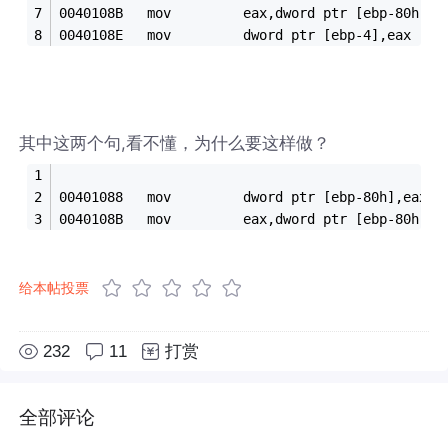
0040108B   mov         eax,dword ptr [ebp-80h]
0040108E   mov         dword ptr [ebp-4],eax
其中这两个句,看不懂，为什么要这样做？
00401088   mov         dword ptr [ebp-80h],eax
0040108B   mov         eax,dword ptr [ebp-80h]
给本帖投票
232
11
打赏
全部评论