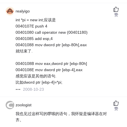
realyigo
赞
int *pi = new int;应该是
0040107E push 4
00401080 call operator new (00401180)
00401085 add esp,4
00401088 mov dword ptr [ebp-80h],eax
就结束了.
0040108B mov eax,dword ptr [ebp-80h]
0040108E mov dword ptr [ebp-4],eax
感觉应该是其他的语句.
比如dword ptr [ebp-4]=*pi;
2008-10-23
zoologist
赞
我也见过这样写的啰嗦的语句，我怀疑是编译器在对
齐。