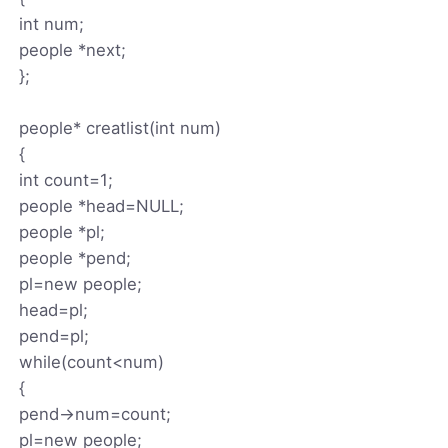
int num;
people *next;
};
people* creatlist(int num)
{
int count=1;
people *head=NULL;
people *pl;
people *pend;
pl=new people;
head=pl;
pend=pl;
while(count<num)
{
pend->num=count;
pl=new people;